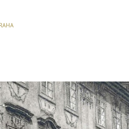
PRAHA