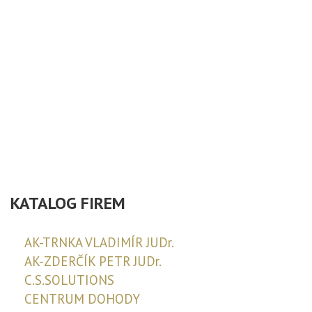
KATALOG FIREM
AK-TRNKA VLADIMÍR JUDr.
AK-ZDERČÍK PETR JUDr.
C.S.SOLUTIONS
CENTRUM DOHODY