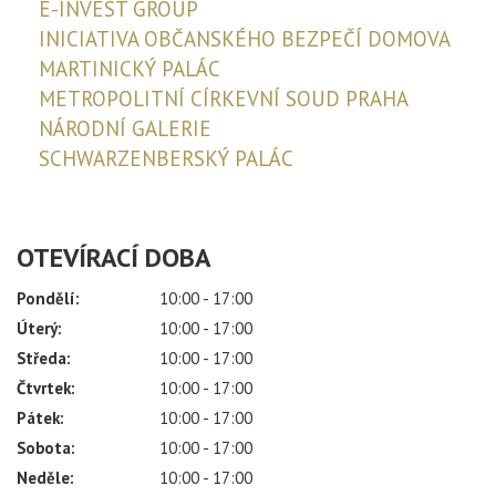
E-INVEST GROUP
INICIATIVA OBČANSKÉHO BEZPEČÍ DOMOVA
MARTINICKÝ PALÁC
METROPOLITNÍ CÍRKEVNÍ SOUD PRAHA
NÁRODNÍ GALERIE
SCHWARZENBERSKÝ PALÁC
OTEVÍRACÍ DOBA
Pondělí:
10:00 - 17:00
Úterý:
10:00 - 17:00
Středa:
10:00 - 17:00
Čtvrtek:
10:00 - 17:00
Pátek:
10:00 - 17:00
Sobota:
10:00 - 17:00
Neděle:
10:00 - 17:00