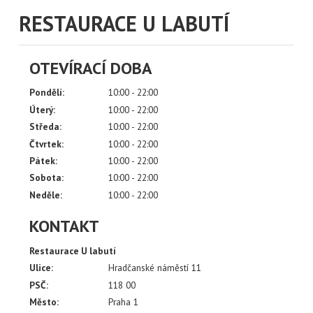
RESTAURACE U LABUTÍ
OTEVÍRACÍ DOBA
Pondělí:
10:00 - 22:00
Úterý:
10:00 - 22:00
Středa:
10:00 - 22:00
Čtvrtek:
10:00 - 22:00
Pátek:
10:00 - 22:00
Sobota:
10:00 - 22:00
Neděle:
10:00 - 22:00
KONTAKT
Restaurace U labutí
Ulice:
Hradčanské náměstí 11
PSČ:
118 00
Město:
Praha 1