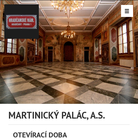
MARTINICKÝ PALÁC, A.S.
OTEVÍRACÍ DOBA