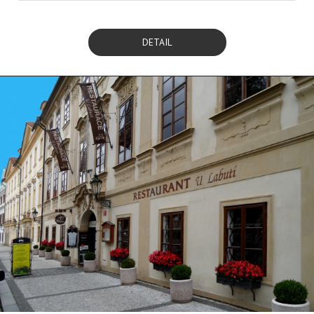
DETAIL