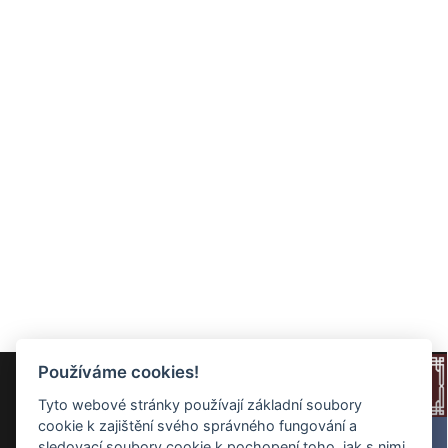
Používáme cookies!
Tyto webové stránky používají základní soubory
cookie k zajištění svého správného fungování a
sledovací soubory cookie k pochopení toho, jak s nimi