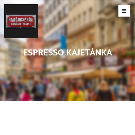
ESPRESSO KAJETÁNKA