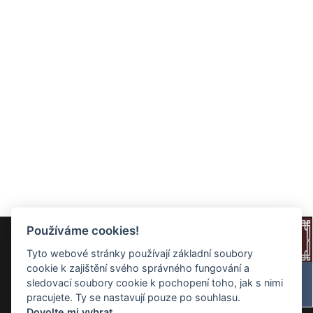
Používáme cookies!
Tyto webové stránky používají základní soubory
cookie k zajištění svého správného fungování a
sledovací soubory cookie k pochopení toho, jak s nimi
pracujete. Ty se nastavují pouze po souhlasu.
Dovolte mi vybrat