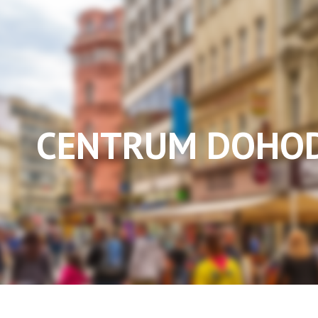
CENTRUM DOHO