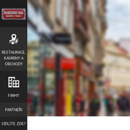
RESTAURACE,
KAVÁRNY A
OBCHODY
FIRMY
PARTNEŘI
SÍDLÍTE ZDE?